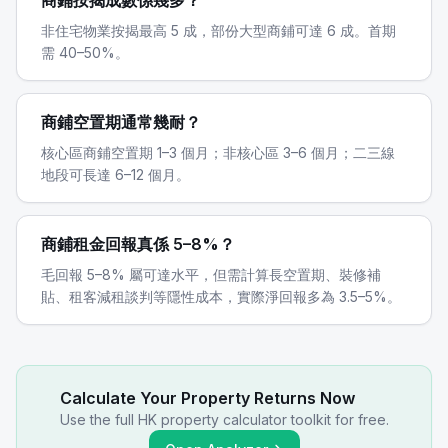
商鋪按揭成數係幾多？
非住宅物業按揭最高 5 成，部份大型商鋪可達 6 成。首期
需 40–50%。
商鋪空置期通常幾耐？
核心區商鋪空置期 1–3 個月；非核心區 3–6 個月；二三線
地段可長達 6–12 個月。
商鋪租金回報真係 5–8%？
毛回報 5–8% 屬可達水平，但需計算長空置期、裝修補
貼、租客減租談判等隱性成本，實際淨回報多為 3.5–5%。
Calculate Your Property Returns Now
Use the full HK property calculator toolkit for free.