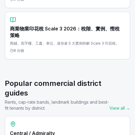
商業物業印花稅 Scale 3 2026：稅階、實例、慳稅
策略
商鋪、寫字樓、工廈、車位、迷你倉 5 大實例拆解 Scale 3 印花稅。
8 分鐘
Popular commercial district
guides
Rents, cap-rate bands, landmark buildings and best-
fit tenants by district.
View all
→
Central / Admiralty