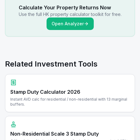
Calculate Your Property Returns Now
Use the full HK property calculator toolkit for free.
Open Analyzer
Related Investment Tools
Stamp Duty Calculator 2026
Instant AVD calc for residential / non-residential with 13 marginal
buffers.
Non-Residential Scale 3 Stamp Duty