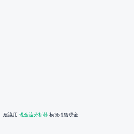
素。建議用
現金流分析器
模擬稅後現金