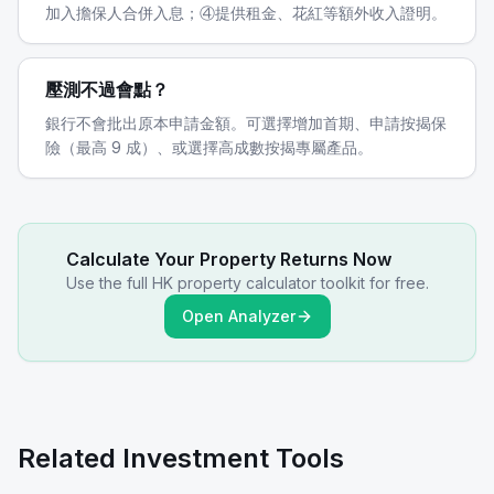
加入擔保人合併入息；④提供租金、花紅等額外收入證明。
壓測不過會點？
銀行不會批出原本申請金額。可選擇增加首期、申請按揭保
險（最高 9 成）、或選擇高成數按揭專屬產品。
Calculate Your Property Returns Now
Use the full HK property calculator toolkit for free.
Open Analyzer
Related Investment Tools