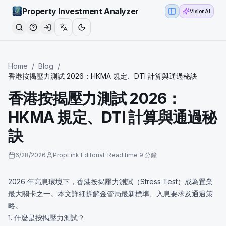
Property Investment Analyzer
VisionAI
Toggle Sidebar
Home
/
Blog
/
香港按揭壓力測試 2026：HKMA 規定、DTI 計算與通過秘訣
香港按揭壓力測試 2026：
HKMA 規定、DTI 計算與通過秘
訣
6/28/2026
PropLink Editorial
·
Read time
9 分鐘
2026 年高息環境下，香港按揭壓力測試（Stress Test）成為置業
最大關卡之一。本文詳細拆解金管局最新標準、入息要求及通過策
略。
1. 什麼是按揭壓力測試？