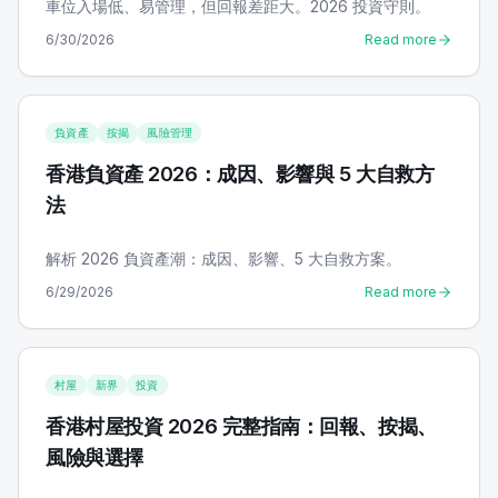
車位入場低、易管理，但回報差距大。2026 投資守則。
6/30/2026
Read more
負資產
按揭
風險管理
香港負資產 2026：成因、影響與 5 大自救方
法
解析 2026 負資產潮：成因、影響、5 大自救方案。
6/29/2026
Read more
村屋
新界
投資
香港村屋投資 2026 完整指南：回報、按揭、
風險與選擇