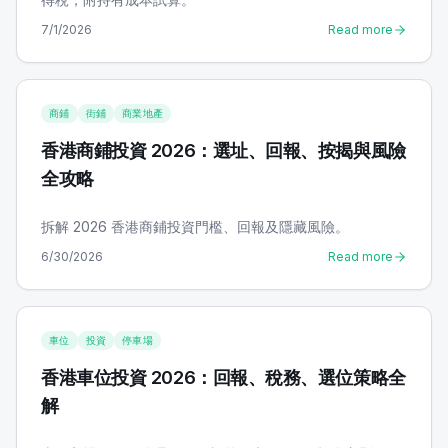
7/1/2026
Read more
商鋪
街鋪
商業地產
香港商鋪投資 2026：選址、回報、按揭與風險
全攻略
拆解 2026 香港商鋪投資門檻、回報及隱藏風險。
6/30/2026
Read more
車位
投資
停車場
香港車位投資 2026：回報、稅務、選位策略全
解