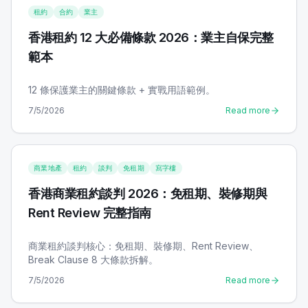
租約
合約
業主
香港租約 12 大必備條款 2026：業主自保完整
範本
12 條保護業主的關鍵條款 + 實戰用語範例。
7/5/2026
Read more
商業地產
租約
談判
免租期
寫字樓
香港商業租約談判 2026：免租期、裝修期與
Rent Review 完整指南
商業租約談判核心：免租期、裝修期、Rent Review、
Break Clause 8 大條款拆解。
7/5/2026
Read more