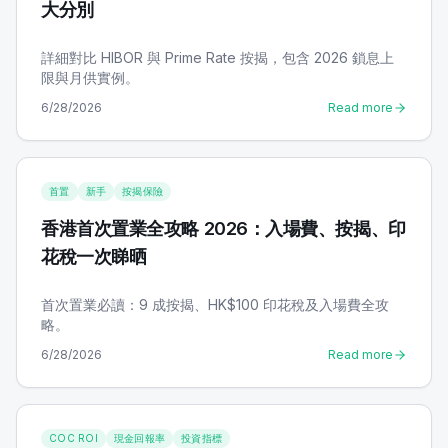
大分別
詳細對比 HIBOR 與 Prime Rate 按揭，包含 2026 鎖息上
限與月供實例。
6/28/2026
Read more
首置
新手
按揭保險
香港首次置業全攻略 2026：入場費、按揭、印
花稅一次睇晒
首次置業必讀：9 成按揭、HK$100 印花稅及入場費全攻
略。
6/28/2026
Read more
COC ROI
現金回報率
投資指標