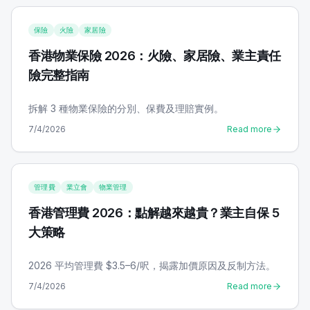
保險
火險
家居險
香港物業保險 2026：火險、家居險、業主責任
險完整指南
拆解 3 種物業保險的分別、保費及理賠實例。
7/4/2026
Read more
管理費
業立會
物業管理
香港管理費 2026：點解越來越貴？業主自保 5
大策略
2026 平均管理費 $3.5–6/呎，揭露加價原因及反制方法。
7/4/2026
Read more