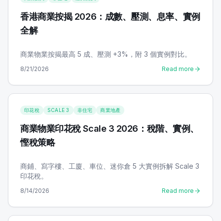
香港商業按揭 2026：成數、壓測、息率、實例
全解
商業物業按揭最高 5 成、壓測 +3%，附 3 個實例對比。
8/21/2026
Read more
印花稅
SCALE 3
非住宅
商業地產
商業物業印花稅 Scale 3 2026：稅階、實例、
慳稅策略
商鋪、寫字樓、工廈、車位、迷你倉 5 大實例拆解 Scale 3
印花稅。
8/14/2026
Read more